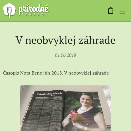
V neobvyklej záhrade
01.06.2018
Časopis Nota Bene jún 2018. V neobvyklej záhrade