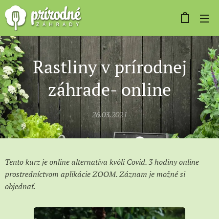
Rastliny v prírodnej
záhrade- online
26.03.2021
Tento kurz je online alternatíva kvôli Covid. 3 hodiny online
prostredníctvom aplikácie ZOOM. Záznam je možné si
objednať.