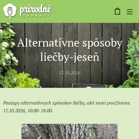
Alternatívne spôsoby
liečby-jeseň
17.10.2026
Postupy alternatívnych spôsobov liečby, aké sami používame.
17.10.2026, 10.00-18.00.